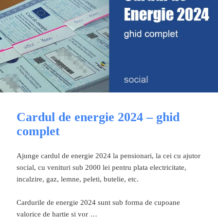
Cardul de energie 2024 – ghid
complet
Ajunge cardul de energie 2024 la pensionari, la cei cu ajutor
social, cu venituri sub 2000 lei pentru plata electricitate,
incalzire, gaz, lemne, peleti, butelie, etc.
Cardurile de energie 2024 sunt sub forma de cupoane
valorice de hartie si vor …