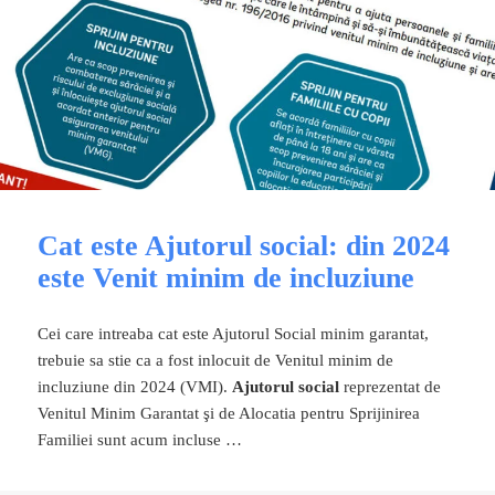
Cat este Ajutorul social: din 2024
este Venit minim de incluziune
Cei care intreaba cat este Ajutorul Social minim garantat,
trebuie sa stie ca a fost inlocuit de Venitul minim de
incluziune din 2024 (VMI).
Ajutorul social
reprezentat de
Venitul Minim Garantat şi de Alocatia pentru Sprijinirea
Familiei sunt acum incluse …