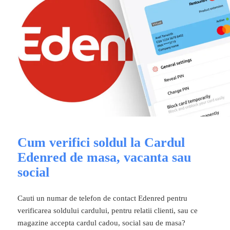
Cum verifici soldul la Cardul
Edenred de masa, vacanta sau
social
Cauti un numar de telefon de contact Edenred pentru
verificarea soldului cardului, pentru relatii clienti, sau ce
magazine accepta cardul cadou, social sau de masa?